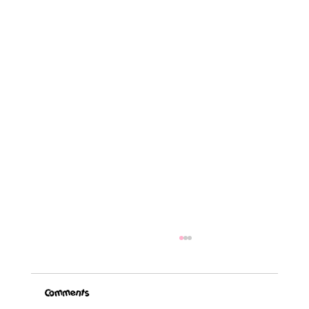
Comments
Blog Post